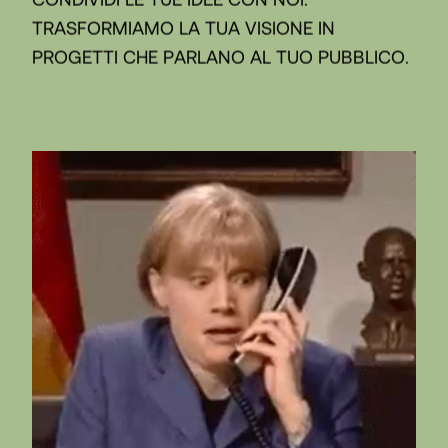
TRASFORMIAMO LA TUA VISIONE IN
PROGETTI CHE PARLANO AL TUO PUBBLICO.