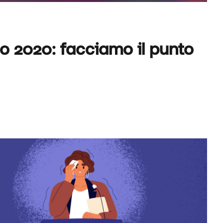
 2020: facciamo il punto