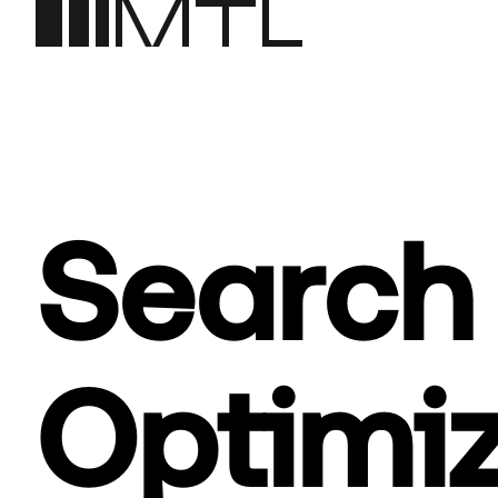
Search
Optimiz