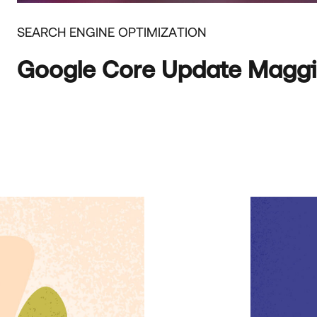
SEARCH ENGINE OPTIMIZATION
Google Core Update Maggio