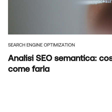
SEARCH ENGINE OPTIMIZATION
Analisi SEO semantica: cos
come farla