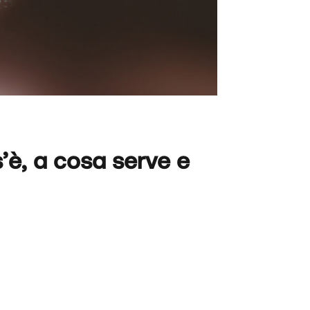
’è, a cosa serve e