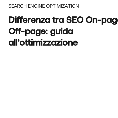
SEARCH ENGINE OPTIMIZATION
Differenza tra SEO On-pag
Off-page: guida
all’ottimizzazione