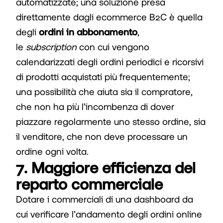
automatizzate; una soluzione presa
direttamente dagli ecommerce B2C è quella
degli
ordini in abbonamento
,
le
subscription
con cui vengono
calendarizzati degli ordini periodici e ricorsivi
di prodotti acquistati più frequentemente;
una possibilità che aiuta sia il compratore,
che non ha più l’incombenza di dover
piazzare regolarmente uno stesso ordine, sia
il venditore, che non deve processare un
ordine ogni volta.
7. Maggiore efficienza del
reparto commerciale
Dotare i commerciali di una dashboard da
cui verificare l’andamento degli ordini online