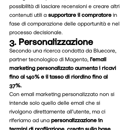
possibilità di lasciare recensioni e creare altri
contenuti utili a
supportare il compratore
in
fase di comparazione delle opportunità e nel
processo decisionale.
3. Personalizzazione
Secondo una ricerca condotta da Bluecore,
partner tecnologico di Magento,
l’email
marketing personalizzato aumenta i ricavi
fino al 140% e il tasso di riordino fino al
37%.
Con email marketing personalizzato non si
intende solo quello delle email che si
rivolgono direttamente all’utente, ma ci
riferiamo ad una
personalizzazione in
termini di profilazione
,
creata sulla base