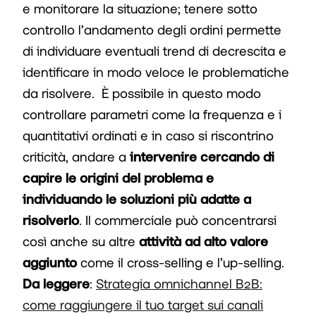
e monitorare la situazione; tenere sotto
controllo l’andamento degli ordini permette
di individuare eventuali trend di decrescita e
identificare in modo veloce le problematiche
da risolvere. È possibile in questo modo
controllare parametri come la frequenza e i
quantitativi ordinati e in caso si riscontrino
criticità, andare a
intervenire cercando di
capire le origini del problema e
individuando le soluzioni più adatte a
risolverlo
. Il commerciale può concentrarsi
così anche su altre
attività ad alto valore
aggiunto
come il cross-selling e l’up-selling.
Da leggere
:
Strategia omnichannel B2B:
come raggiungere il tuo target sui canali