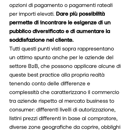
opzioni di pagamento o pagamenti rateali
per importi elevati.
Dare più possibilità
permette di incontrare le esigenze di un
pubblico diversificato e di aumentare la
soddisfazione nel cliente.
Tutti questi punti visti sopra rappresentano
un ottimo spunto anche per le aziende del
settore B2B, che possono applicare alcune di
queste best practice alla propria realtà
tenendo conto delle differenze e
complessità che caratterizzano il commercio
tra aziende rispetto al mercato business to
consumer: differenti livelli di autorizzazione,
listini prezzi differenti in base al compratore,
diverse zone geografiche da coprire, obblighi