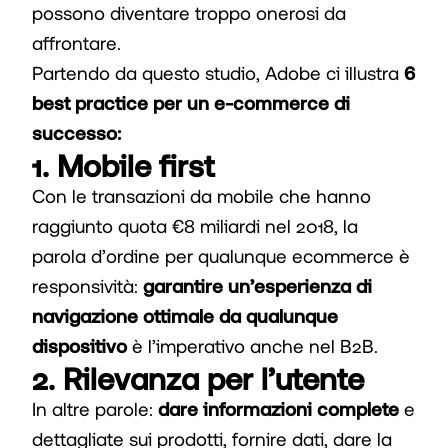
possono diventare troppo onerosi da
affrontare.
Partendo da questo studio, Adobe ci illustra
6
best practice per un e-commerce di
successo:
1. Mobile first
Con le transazioni da mobile che hanno
raggiunto quota €8 miliardi nel 2018, la
parola d’ordine per qualunque ecommerce è
responsività:
garantire un’esperienza di
navigazione ottimale da qualunque
dispositivo
è l’imperativo anche nel B2B.
2. Rilevanza per l’utente
In altre parole:
dare informazioni complete
e
dettagliate sui prodotti, fornire dati, dare la