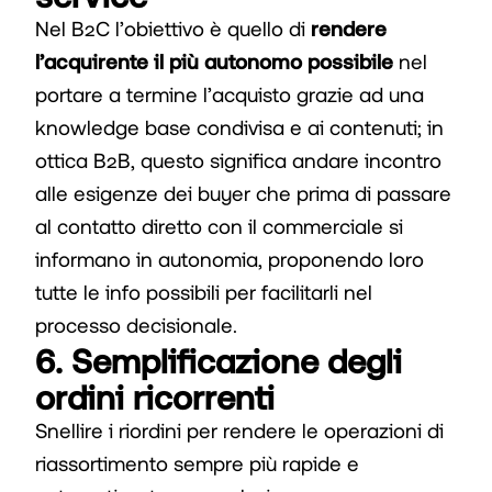
Nel B2C l’obiettivo è quello di
rendere
l’acquirente il più autonomo possibile
nel
portare a termine l’acquisto grazie ad una
knowledge base condivisa e ai contenuti; in
ottica B2B, questo significa andare incontro
alle esigenze dei buyer che prima di passare
al contatto diretto con il commerciale si
informano in autonomia, proponendo loro
tutte le info possibili per facilitarli nel
processo decisionale.
6. Semplificazione degli
ordini ricorrenti
Snellire i riordini per rendere le operazioni di
riassortimento sempre più rapide e