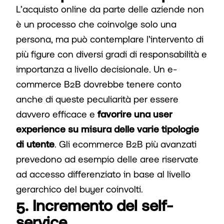
L’acquisto online da parte delle aziende non
è un processo che coinvolge solo una
persona, ma può contemplare l’intervento di
più figure con diversi gradi di responsabilità e
importanza a livello decisionale. Un e-
commerce B2B dovrebbe tenere conto
anche di queste peculiarità per essere
davvero efficace e
favorire una user
experience su misura delle varie tipologie
di utente
. Gli ecommerce B2B più avanzati
prevedono ad esempio delle aree riservate
ad accesso differenziato in base al livello
gerarchico del buyer coinvolti.
5. Incremento del self-
service