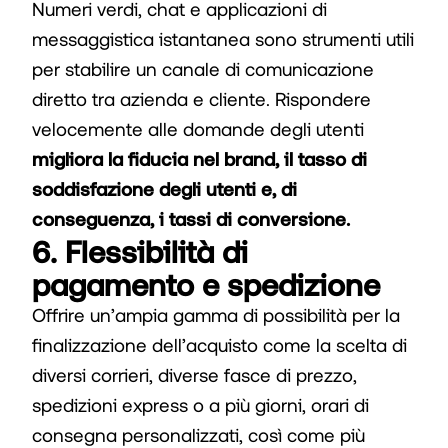
Numeri verdi, chat e applicazioni di
messaggistica istantanea sono strumenti utili
per stabilire un canale di comunicazione
diretto tra azienda e cliente. Rispondere
velocemente alle domande degli utenti
migliora la fiducia nel brand, il tasso di
soddisfazione degli utenti e, di
conseguenza, i tassi di conversione.
6. Flessibilità di
pagamento e spedizione
Offrire un’ampia gamma di possibilità per la
finalizzazione dell’acquisto come la scelta di
diversi corrieri, diverse fasce di prezzo,
spedizioni express o a più giorni, orari di
consegna personalizzati, così come più