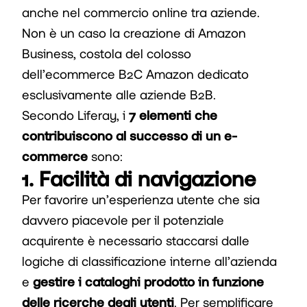
anche nel commercio online tra aziende.
Non è un caso la creazione di Amazon
Business, costola del colosso
dell’ecommerce B2C Amazon dedicato
esclusivamente alle aziende B2B.
Secondo Liferay, i
7 elementi che
contribuiscono al successo di un e-
commerce
sono:
1. Facilità di navigazione
Per favorire un’esperienza utente che sia
davvero piacevole per il potenziale
acquirente è necessario staccarsi dalle
logiche di classificazione interne all’azienda
e
gestire i cataloghi prodotto in funzione
delle ricerche degli utenti
. Per semplificare