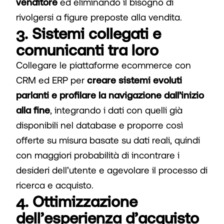
venditore
ed eliminando il bisogno di
rivolgersi a figure preposte alla vendita.
3. Sistemi collegati e
comunicanti tra loro
Collegare le piattaforme ecommerce con
CRM ed ERP per
creare sistemi evoluti
parlanti e profilare la navigazione dall’inizio
alla fine
, integrando i dati con quelli già
disponibili nel database e proporre così
offerte su misura basate su dati reali, quindi
con maggiori probabilità di incontrare i
desideri dell’utente e agevolare il processo di
ricerca e acquisto.
4. Ottimizzazione
dell’esperienza d’acquisto