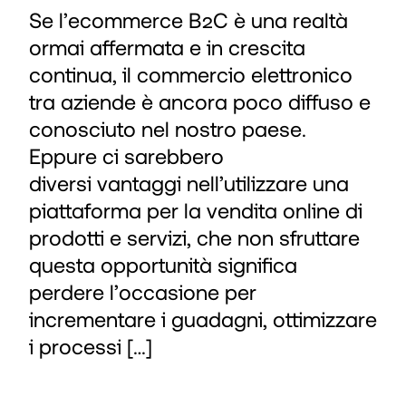
Se l’ecommerce B2C è una realtà
ormai affermata e in crescita
continua, il commercio elettronico
tra aziende è ancora poco diffuso e
conosciuto nel nostro paese.
Eppure ci sarebbero
diversi vantaggi nell’utilizzare una
piattaforma per la vendita online di
prodotti e servizi, che non sfruttare
questa opportunità significa
perdere l’occasione per
incrementare i guadagni, ottimizzare
i processi […]