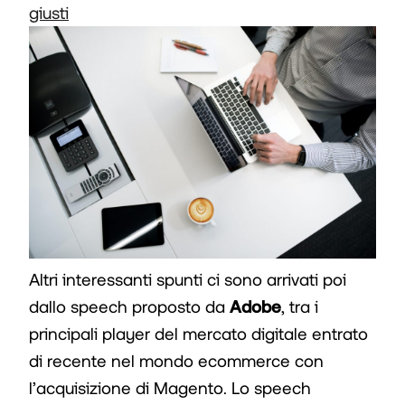
giusti
Altri interessanti spunti ci sono arrivati poi
dallo speech proposto da
Adobe
, tra i
principali player del mercato digitale entrato
di recente nel mondo ecommerce con
l’acquisizione di Magento. Lo speech