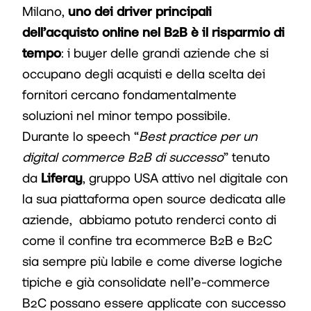
Milano,
uno dei driver principali
dell’acquisto online nel B2B è il risparmio di
tempo
: i buyer delle grandi aziende che si
occupano degli acquisti e della scelta dei
fornitori cercano fondamentalmente
soluzioni nel minor tempo possibile.
Durante lo speech “
Best practice per un
digital commerce B2B di successo
” tenuto
da
Liferay
, gruppo USA attivo nel digitale con
la sua piattaforma open source dedicata alle
aziende, abbiamo potuto renderci conto di
come il confine tra ecommerce B2B e B2C
sia sempre più labile e come diverse logiche
tipiche e già consolidate nell’e-commerce
B2C possano essere applicate con successo