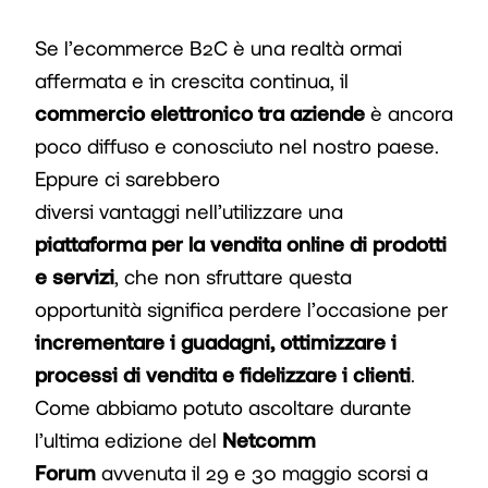
Se l’ecommerce B2C è una realtà ormai
affermata e in crescita continua, il
commercio elettronico tra aziende
è ancora
poco diffuso e conosciuto nel nostro paese.
Eppure ci sarebbero
diversi vantaggi nell’utilizzare una
piattaforma per la vendita online di prodotti
e servizi
, che non sfruttare questa
opportunità significa perdere l’occasione per
incrementare i guadagni, ottimizzare i
processi di vendita e fidelizzare i clienti
.
Come abbiamo potuto ascoltare durante
l’ultima edizione del
Netcomm
Forum
avvenuta il 29 e 30 maggio scorsi a