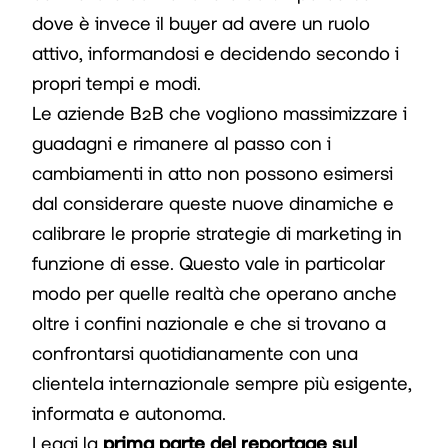
dove è invece il buyer ad avere un ruolo
attivo, informandosi e decidendo secondo i
propri tempi e modi.
Le aziende B2B che vogliono massimizzare i
guadagni e rimanere al passo con i
cambiamenti in atto non possono esimersi
dal considerare queste nuove dinamiche e
calibrare le proprie strategie di marketing in
funzione di esse. Questo vale in particolar
modo per quelle realtà che operano anche
oltre i confini nazionale e che si trovano a
confrontarsi quotidianamente con una
clientela internazionale sempre più esigente,
informata e autonoma.
Leggi la
prima parte del reportage sul