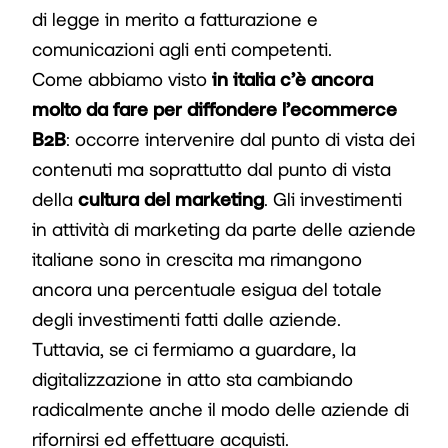
di legge in merito a fatturazione e
comunicazioni agli enti competenti.
Come abbiamo visto
in italia c’è ancora
molto da fare per diffondere l’ecommerce
B2B
: occorre intervenire dal punto di vista dei
contenuti ma soprattutto dal punto di vista
della
cultura del marketing
. Gli investimenti
in attività di marketing da parte delle aziende
italiane sono in crescita ma rimangono
ancora una percentuale esigua del totale
degli investimenti fatti dalle aziende.
Tuttavia, se ci fermiamo a guardare, la
digitalizzazione in atto sta cambiando
radicalmente anche il modo delle aziende di
rifornirsi ed effettuare acquisti.