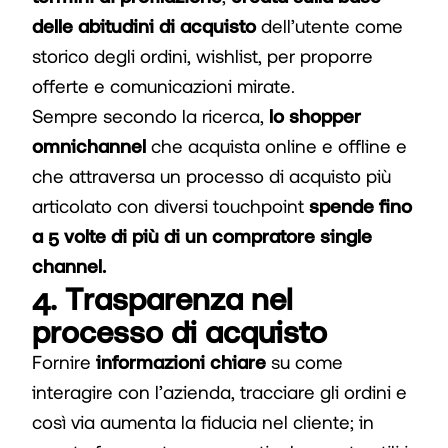
delle abitudini di acquisto
dell’utente come
storico degli ordini, wishlist, per proporre
offerte e comunicazioni mirate.
Sempre secondo la ricerca,
lo shopper
omnichannel
che acquista online e offline e
che attraversa un processo di acquisto più
articolato con diversi touchpoint
spende fino
a 5 volte di più di un compratore single
channel.
4. Trasparenza nel
processo di acquisto
Fornire
informazioni chiare
su come
interagire con l’azienda, tracciare gli ordini e
così via aumenta la fiducia nel cliente; in