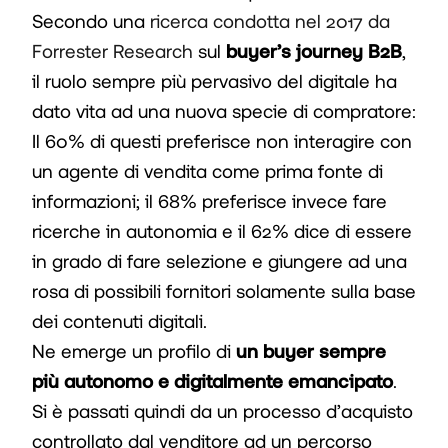
Secondo una
ricerca condotta nel 2017 da
Forrester Research
sul
buyer’s journey B2B
,
il ruolo sempre più pervasivo del digitale ha
dato vita ad una nuova specie di compratore:
Il 60% di questi preferisce non interagire con
un agente di vendita come prima fonte di
informazioni; il 68% preferisce invece fare
ricerche in autonomia e il 62% dice di essere
in grado di fare selezione e giungere ad una
rosa di possibili fornitori solamente sulla base
dei contenuti digitali.
Ne emerge un profilo di
un buyer sempre
più autonomo e digitalmente emancipato
.
Si è passati quindi da un processo d’acquisto
controllato dal venditore ad un percorso