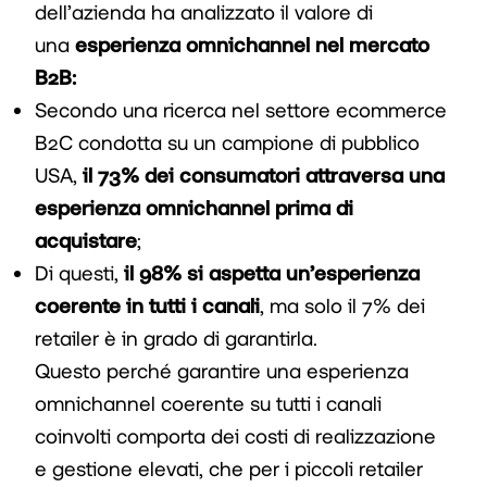
dell’azienda ha analizzato il valore di
una
esperienza omnichannel nel mercato
B2B:
Secondo una ricerca nel settore ecommerce
B2C condotta su un campione di pubblico
USA,
il 73% dei consumatori attraversa una
esperienza omnichannel prima di
acquistare
;
Di questi,
il 98% si aspetta un’esperienza
coerente in tutti i canali
, ma solo il 7% dei
retailer è in grado di garantirla.
Questo perché garantire una esperienza
omnichannel coerente su tutti i canali
coinvolti comporta dei costi di realizzazione
e gestione elevati, che per i piccoli retailer