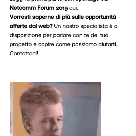
Netcomm Forum 2019
qui
.
Vorresti saperne di più sulle opportunità
offerte dal web?
Un nostro specialista è a
disposizione per parlare con te del tuo
progetto e capire come possiamo aiutarti.
Contattaci!