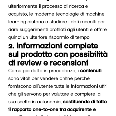
ulteriormente il processo di ricerca e
acquisto, le moderne tecnologie di machine
learning aiutano a studiare i dati raccolti per
dare suggerimenti profilati agli utenti e offrire
quindi un ulteriore risparmio di tempo
2. Informazioni complete
sul prodotto con possibilità
di review e recensioni
Come già detto in precedenza, i
contenuti
sono vitali per vendere online perché
forniscono all’utente tutte le informazioni utili
che gli servono per valutare e compiere la
sua scelta in autonomia,
sostituendo di fatto
il rapporto one-to-one tra acquirente e