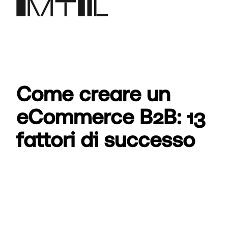
Come creare un
eCommerce B2B: 13
fattori di successo