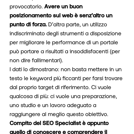
provocatorio.
Avere un buon
posizionamento sul web è senz’altro un
punto di forza.
D’altra parte, un utilizzo
indiscriminato degli strumenti a disposizione
per migliorare le performance di un portale
può portare a risultati a insoddisfacenti (per
non dire fallimentari).
I dati lo dimostrano: non basta mettere in un
testo le keyword più ficcanti per farsi trovare
dal proprio target di riferimento. Ci vuole
qualcosa di più: ci vuole una preparazione,
uno studio e un lavoro adeguato a
raggiungere al meglio questo obiettivo.
Compito del SEO Specialist è appunto
quello di conoscere e comprendere il