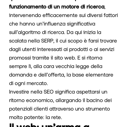
funzionamento di un motore di ricerca
,
intervenendo efficacemente sui diversi fattori
che hanno un’influenza significativa
sull’algoritmo di ricerca. Da qui inizia la
scalata nella SERP, il cui scopo è farsi trovare
dagli utenti interessati ai prodotti o ai servizi
promossi tramite il sito web. E si ritorna
sempre lì, alla cara vecchia legge della
domanda e dell’offerta, la base elementare
di ogni mercato.
Investire nella SEO significa aspettarsi un
ritorno economico, allargando il bacino dei
potenziali clienti attraverso uno strumento
molto potente: la rete.
Il web: un’arma a