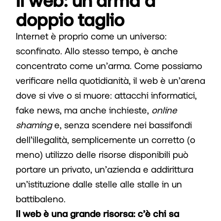
doppio taglio
Internet è proprio come un universo:
sconfinato. Allo stesso tempo, è anche
concentrato come un’arma. Come possiamo
verificare nella quotidianità, il web è un’arena
dove si vive o si muore: attacchi informatici,
fake news, ma anche inchieste,
online
shaming
e, senza scendere nei bassifondi
dell’illegalità, semplicemente un corretto (o
meno) utilizzo delle risorse disponibili può
portare un privato, un’azienda e addirittura
un’istituzione dalle stelle alle stalle in un
battibaleno.
Il web è una grande risorsa: c’è chi sa