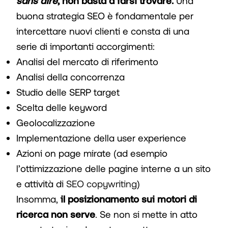
sans dire
, non basta a farsi trovare.
Una
buona strategia SEO è fondamentale per
intercettare nuovi clienti e consta di una
serie di importanti accorgimenti:
Analisi del mercato di riferimento
Analisi della concorrenza
Studio delle SERP target
Scelta delle keyword
Geolocalizzazione
Implementazione della user experience
Azioni on page mirate (ad esempio
l’ottimizzazione delle pagine interne a un sito
e attività di
SEO copywriting
)
Insomma,
il posizionamento sui motori di
ricerca non serve
. Se non si mette in atto