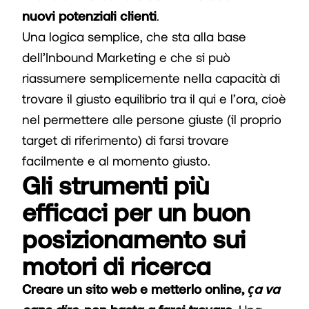
nuovi potenziali clienti
.
Una logica semplice, che sta alla base
dell’Inbound Marketing e che si può
riassumere semplicemente nella capacità di
trovare il giusto equilibrio tra il qui e l’ora, cioè
nel permettere alle persone giuste (il proprio
target di riferimento) di farsi trovare
facilmente e al momento giusto.
Gli strumenti più
efficaci per un buon
posizionamento sui
motori di ricerca
Creare un sito web e metterlo online,
ça va