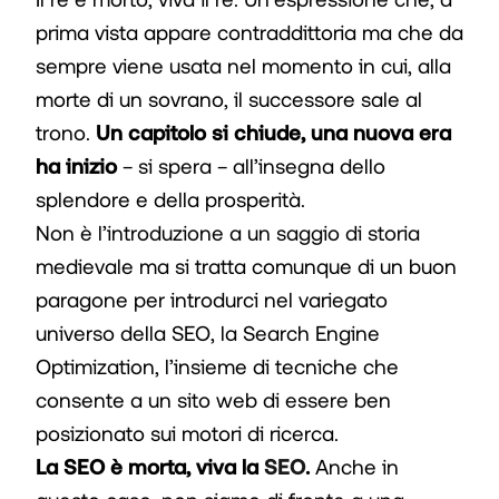
prima vista appare contraddittoria ma che da
sempre viene usata nel momento in cui, alla
morte di un sovrano, il successore sale al
trono.
Un capitolo si chiude, una nuova era
ha inizio
– si spera – all’insegna dello
splendore e della prosperità.
Non è l’introduzione a un saggio di storia
medievale ma si tratta comunque di un buon
paragone per introdurci nel variegato
universo della SEO, la Search Engine
Optimization, l’insieme di tecniche che
consente a un sito web di essere ben
posizionato sui motori di ricerca.
La SEO è morta, viva la
SEO
.
Anche in