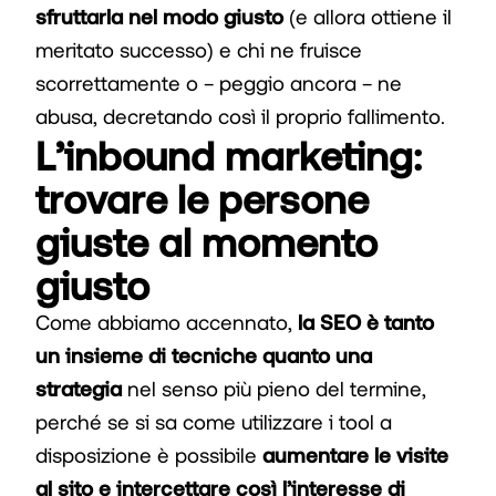
sfruttarla nel modo giusto
(e allora ottiene il
meritato successo) e chi ne fruisce
scorrettamente o – peggio ancora – ne
abusa, decretando così il proprio fallimento.
L’inbound marketing:
trovare le persone
giuste al momento
giusto
Come abbiamo accennato,
la SEO è tanto
un insieme di tecniche quanto una
strategia
nel senso più pieno del termine,
perché se si sa come utilizzare i tool a
disposizione è possibile
aumentare le visite
al sito e intercettare così l’interesse di