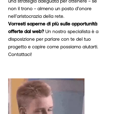
una strategia adeguata per ottenere – se
non il trono – almeno un posto d’onore
nell’aristocrazia della rete.
Vorresti saperne di più sulle opportunità
offerte dal web?
Un nostro specialista è a
disposizione per parlare con te del tuo
progetto e capire come possiamo aiutarti.
Contattaci!