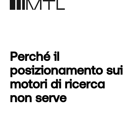
Perché il
posizionamento sui
motori di ricerca
non serve