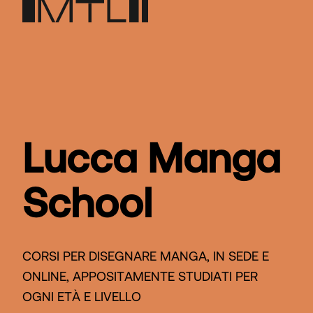
Lucca Manga
School
CORSI PER DISEGNARE MANGA, IN SEDE E
ONLINE, APPOSITAMENTE STUDIATI PER
OGNI ETÀ E LIVELLO