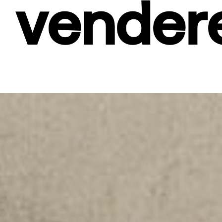
vender