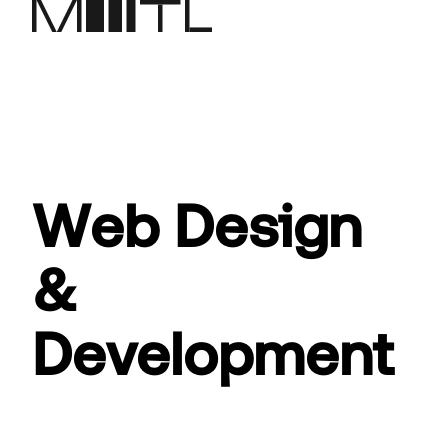
Web Design
&
Development