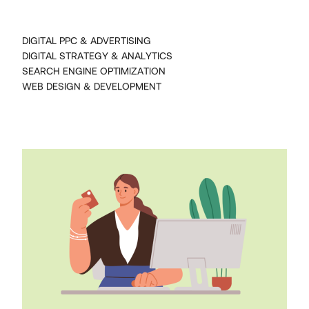
DIGITAL PPC & ADVERTISING
DIGITAL STRATEGY & ANALYTICS
SEARCH ENGINE OPTIMIZATION
WEB DESIGN & DEVELOPMENT