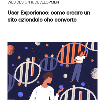
WEB DESIGN & DEVELOPMENT
User Experience: come creare un
sito aziendale che converte