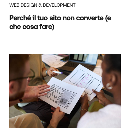
WEB DESIGN & DEVELOPMENT
Perché il tuo sito non converte (e
che cosa fare)