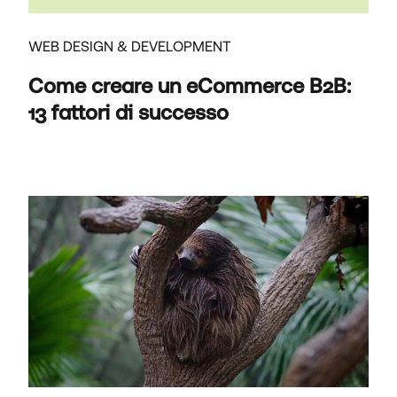
WEB DESIGN & DEVELOPMENT
Come creare un eCommerce B2B:
13 fattori di successo