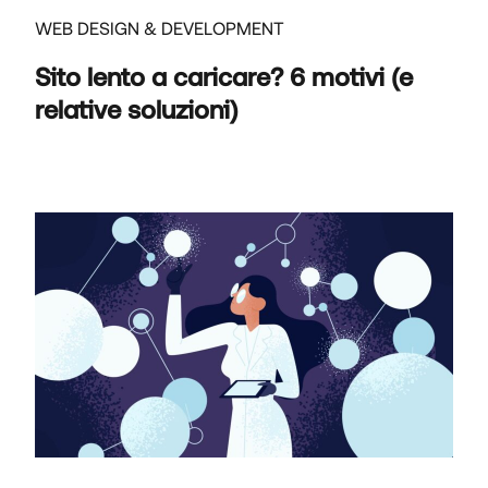
WEB DESIGN & DEVELOPMENT
Sito lento a caricare? 6 motivi (e
relative soluzioni)